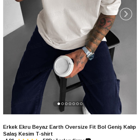
›
Erkek Ekru Beyaz Earth Oversize Fit Bol Geniş Kalıp
Salaş Kesim T-shirt