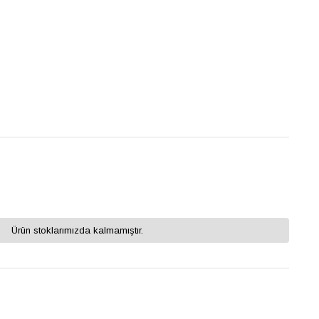
Ürün stoklarımızda kalmamıştır.