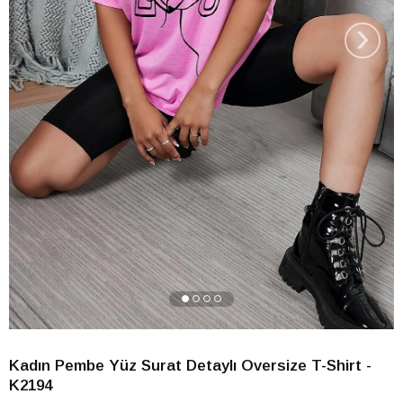
›
Kadın Pembe Yüz Surat Detaylı Oversize T-Shirt -
K2194