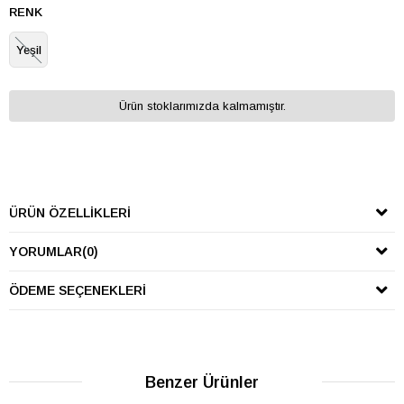
RENK
Yeşil
Ürün stoklarımızda kalmamıştır.
ÜRÜN ÖZELLIKLERI
YORUMLAR
(0)
ÖDEME SEÇENEKLERI
Benzer Ürünler