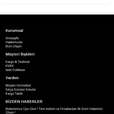
Kurumsal
Anasayfa
Hakkımızda
Bize Ulaşın
Müşteri İlişkileri
Kargo & Teslimat
KVKK
İade Politikası
Yardım
Müşteri Hizmetleri
Sıkça Sorulan Sorular
Kargo Takibi
BİZDEN HABERLER
Bültenimize Üye Olun ! Tüm İndirim ve Fırsatlardan İlk Sizin Haberiniz
Olsun !