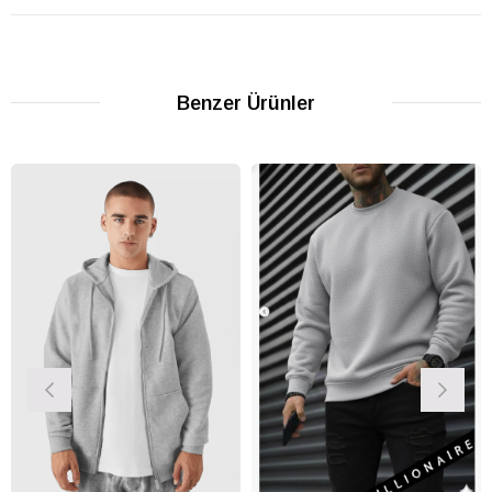
Benzer Ürünler