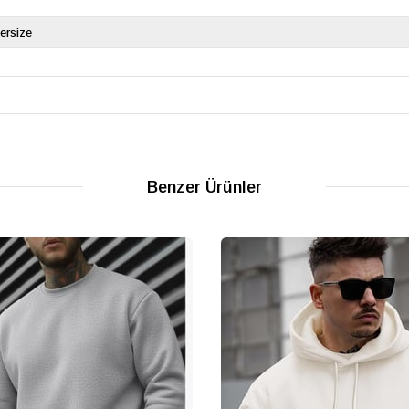
ersize
Benzer Ürünler