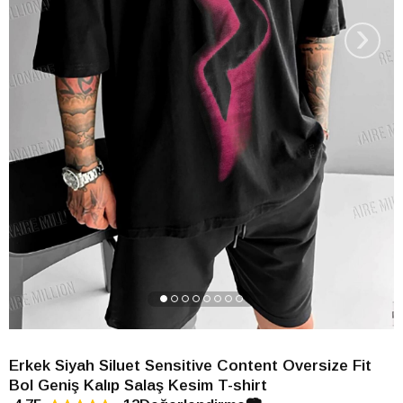
›
Erkek Siyah Siluet Sensitive Content Oversize Fit
Bol Geniş Kalıp Salaş Kesim T-shirt