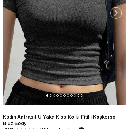
›
Kadın Antrasit U Yaka Kısa Kollu Fitilli Kaşkorse
Bluz Body