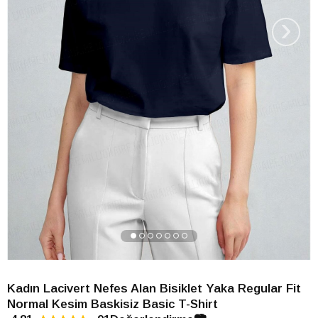
›
Kadın Lacivert Nefes Alan Bisiklet Yaka Regular Fit
Normal Kesim Baskisiz Basic T-Shirt