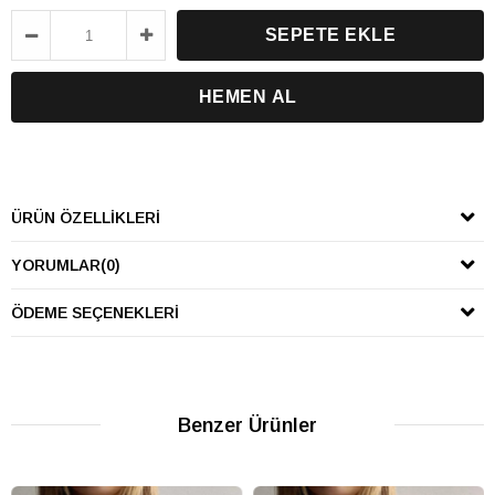
ÜRÜN ÖZELLIKLERI
YORUMLAR
(0)
ÖDEME SEÇENEKLERI
Benzer Ürünler