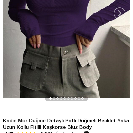
›
Kadın Mor Düğme Detaylı Patlı Düğmeli Bisiklet Yaka
Uzun Kollu Fitilli Kaşkorse Bluz Body