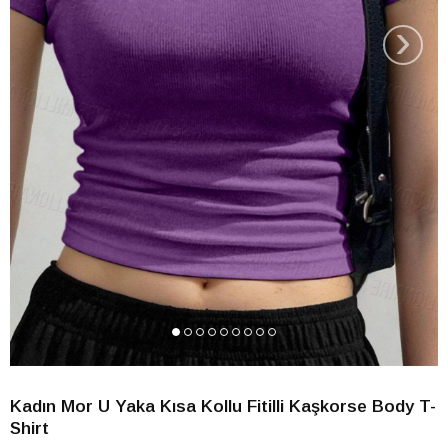
›
Kadın Mor U Yaka Kısa Kollu Fitilli Kaşkorse Body T-
Shirt