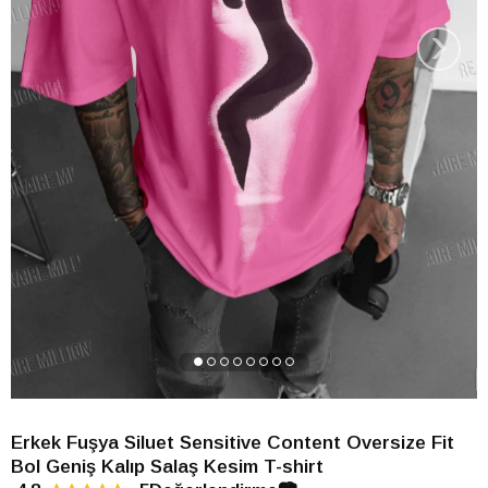
›
Erkek Fuşya Siluet Sensitive Content Oversize Fit
Bol Geniş Kalıp Salaş Kesim T-shirt