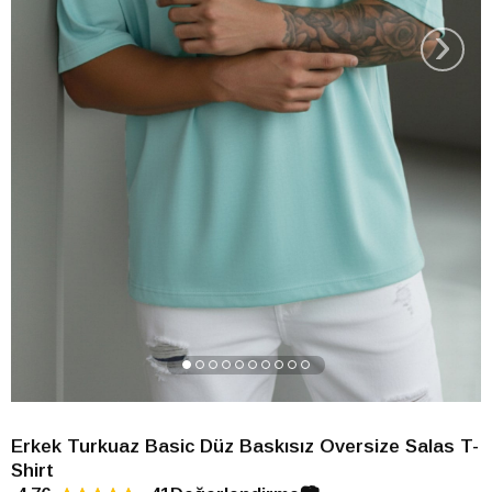
›
Erkek Turkuaz Basic Düz Baskısız Oversize Salas T-
Shirt