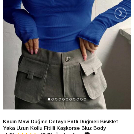
›
Kadın Mavi Düğme Detaylı Patlı Düğmeli Bisiklet
Yaka Uzun Kollu Fitilli Kaşkorse Bluz Body