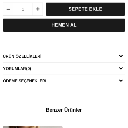
ÜRÜN ÖZELLIKLERI
YORUMLAR
(0)
ÖDEME SEÇENEKLERI
Benzer Ürünler